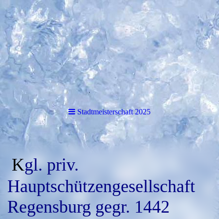
Stadtmeisterschaft 2025
K
gl. priv.
Hauptschützengesellschaft
Regensburg gegr. 1442