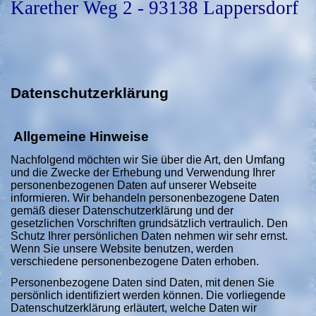
Karether Weg 2 - 93138 Lappersdorf
Datenschutzerklärung
Allgemeine Hinweise
Nachfolgend möchten wir Sie über die Art, den Umfang
und die Zwecke der Erhebung und Verwendung Ihrer
personenbezogenen Daten auf unserer Webseite
informieren. Wir behandeln personenbezogene Daten
gemäß dieser Datenschutzerklärung und der
gesetzlichen Vorschriften grundsätzlich vertraulich. Den
Schutz Ihrer persönlichen Daten nehmen wir sehr ernst.
Wenn Sie unsere Website benutzen, werden
verschiedene personenbezogene Daten erhoben.
Personenbezogene Daten sind Daten, mit denen Sie
persönlich identifiziert werden können. Die vorliegende
Datenschutzerklärung erläutert, welche Daten wir