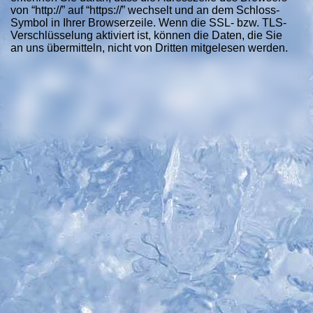
von “http://” auf “https://” wechselt und an dem Schloss-
Symbol in Ihrer Browserzeile. Wenn die SSL- bzw. TLS-
Verschlüsselung aktiviert ist, können die Daten, die Sie
an uns übermitteln, nicht von Dritten mitgelesen werden.