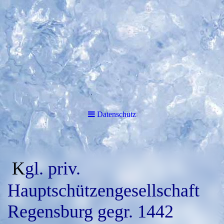
Datenschutz
K
gl. priv.
Hauptschützengesellschaft
Regensburg gegr. 1442