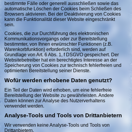
bestimmte Fälle oder generell ausschließen sowie das
automatische Löschen der Cookies beim Schließen des
Browsers aktivieren. Bei der Deaktivierung von Cookies
kann die Funktionalität dieser Website eingeschränkt
sein.
Cookies, die zur Durchführung des elektronischen
Kommunikationsvorgangs oder zur Bereitstellung
bestimmter, von Ihnen erwünschter Funktionen (z.B.
Warenkorbfunktion) erforderlich sind, werden auf
Grundlage von Art. 6 Abs. 1, f DSGVO gespeichert. Der
Websitebetreiber hat ein berechtigtes Interesse an der
Speicherung von Cookies zur technisch fehlerfreien und
optimierten Bereitstellung seiner Dienste.
Wofür werden erhobene Daten genutzt?
Ein Teil der Daten wird erhoben, um eine fehlerfreie
Bereitstellung der Website zu gewährleisten. Andere
Daten können zur Analyse des Nutzerverhaltens
verwendet werden.
Analyse-Tools und Tools von Drittanbietern
Wir verwenden keine Analyse-Tools und Tools von
Drittanbietern.