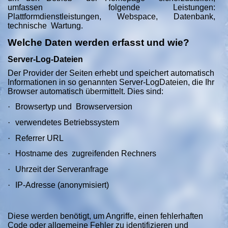
umfassen folgende Leistungen:
Plattformdienstleistungen, Webspace, Datenbank,
technische Wartung.
Welche Daten werden erfasst und wie?
Server-Log-Dateien
Der Provider der Seiten erhebt und speichert automatisch
Informationen in so genannten Server-LogDateien, die Ihr
Browser automatisch übermittelt. Dies sind:
·
Browsertyp und Browserversion
·
verwendetes Betriebssystem
·
Referrer URL
·
Hostname des zugreifenden Rechners
·
Uhrzeit der Serveranfrage
·
IP-Adresse (anonymisiert)
Diese werden benötigt, um Angriffe, einen fehlerhaften
Code oder allgemeine Fehler zu identifizieren und