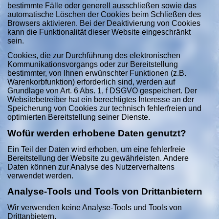
bestimmte Fälle oder generell ausschließen sowie das
automatische Löschen der Cookies beim Schließen des
Browsers aktivieren. Bei der Deaktivierung von Cookies
kann die Funktionalität dieser Website eingeschränkt
sein.
Cookies, die zur Durchführung des elektronischen
Kommunikationsvorgangs oder zur Bereitstellung
bestimmter, von Ihnen erwünschter Funktionen (z.B.
Warenkorbfunktion) erforderlich sind, werden auf
Grundlage von Art. 6 Abs. 1, f DSGVO gespeichert. Der
Websitebetreiber hat ein berechtigtes Interesse an der
Speicherung von Cookies zur technisch fehlerfreien und
optimierten Bereitstellung seiner Dienste.
Wofür werden erhobene Daten genutzt?
Ein Teil der Daten wird erhoben, um eine fehlerfreie
Bereitstellung der Website zu gewährleisten. Andere
Daten können zur Analyse des Nutzerverhaltens
verwendet werden.
Analyse-Tools und Tools von Drittanbietern
Wir verwenden keine Analyse-Tools und Tools von
Drittanbietern.