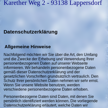
Karether Weg 2 - 93138 Lappersdorf
Datenschutzerklärung
Allgemeine Hinweise
Nachfolgend möchten wir Sie über die Art, den Umfang
und die Zwecke der Erhebung und Verwendung Ihrer
personenbezogenen Daten auf unserer Webseite
informieren. Wir behandeln personenbezogene Daten
gemäß dieser Datenschutzerklärung und der
gesetzlichen Vorschriften grundsätzlich vertraulich. Den
Schutz Ihrer persönlichen Daten nehmen wir sehr ernst.
Wenn Sie unsere Website benutzen, werden
verschiedene personenbezogene Daten erhoben.
Personenbezogene Daten sind Daten, mit denen Sie
persönlich identifiziert werden können. Die vorliegende
Datenschutzerklärung erläutert, welche Daten wir