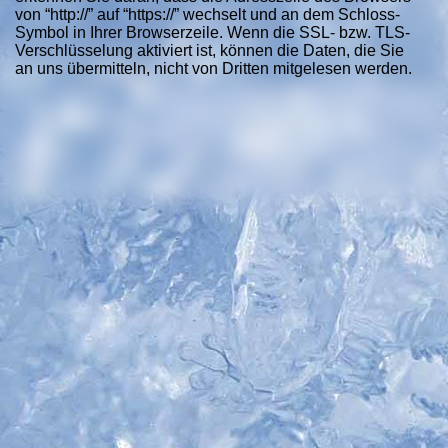
von “http://” auf “https://” wechselt und an dem Schloss-
Symbol in Ihrer Browserzeile. Wenn die SSL- bzw. TLS-
Verschlüsselung aktiviert ist, können die Daten, die Sie
an uns übermitteln, nicht von Dritten mitgelesen werden.