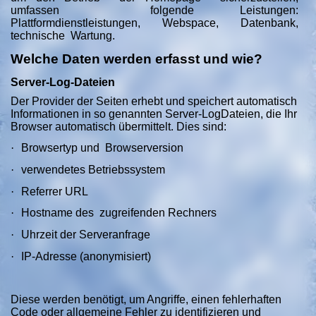
umfassen folgende Leistungen:
Plattformdienstleistungen, Webspace, Datenbank,
technische Wartung.
Welche Daten werden erfasst und wie?
Server-Log-Dateien
Der Provider der Seiten erhebt und speichert automatisch
Informationen in so genannten Server-LogDateien, die Ihr
Browser automatisch übermittelt. Dies sind:
·
Browsertyp und Browserversion
·
verwendetes Betriebssystem
·
Referrer URL
·
Hostname des zugreifenden Rechners
·
Uhrzeit der Serveranfrage
·
IP-Adresse (anonymisiert)
Diese werden benötigt, um Angriffe, einen fehlerhaften
Code oder allgemeine Fehler zu identifizieren und