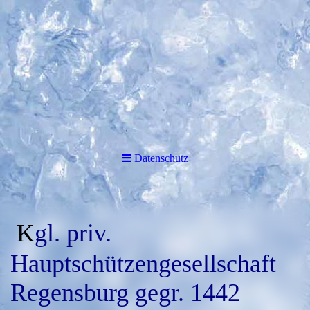
Datenschutz
K
gl. priv.
Hauptschützengesellschaft
Regensburg gegr. 1442