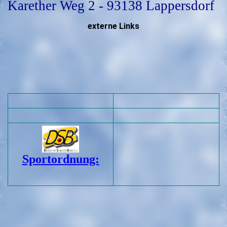
Karether Weg 2 - 93138 Lappersdorf
externe Links
Sportordnung: