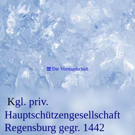
Die Vorstandschaft
K
gl. priv.
Hauptschützengesellschaft
Regensburg gegr. 1442